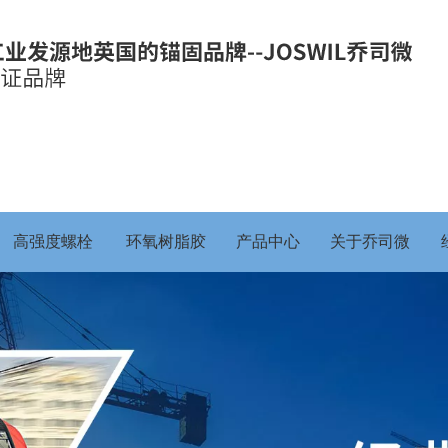
高强度螺栓
环氧树脂胶
产品中心
关于乔司微