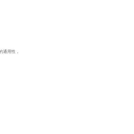
的通用性，