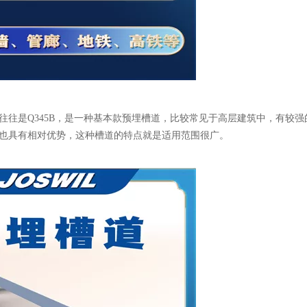
往是Q345B，是一种基本款预埋槽道，比较常见于高层建筑中，有较强
也具有相对优势，这种槽道的特点就是适用范围很广。