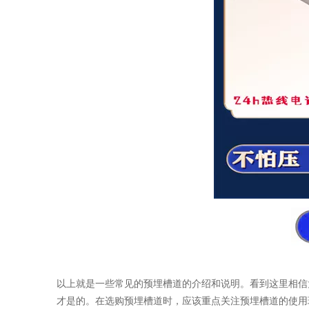
以上就是一些常见的
预埋槽道
的介绍和说明。看到这里相信
才是的。在选购预埋槽道时，应该重点关注预埋槽道的使用