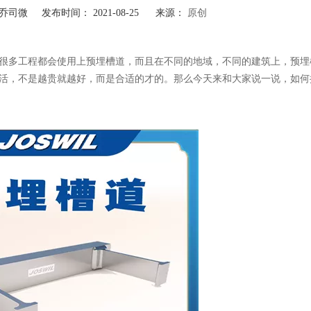
司微 发布时间： 2021-08-25 来源：
原创
很多工程都会使用上预埋槽道，而且在不同的地域，不同的建筑上，预埋
活，不是越贵就越好，而是合适的才的。那么今天来和大家说一说，如何