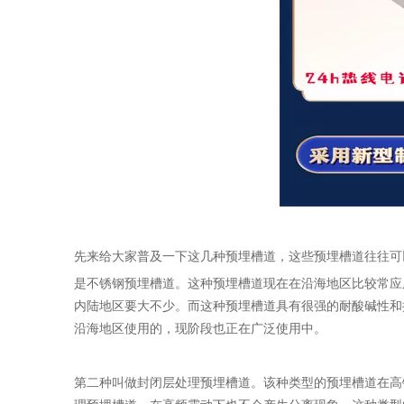
先来给大家普及一下这几种预埋槽道，这些预埋槽道往往可
是不锈钢预埋槽道。这种预埋槽道现在在沿海地区比较常应
内陆地区要大不少。而这种预埋槽道具有很强的耐酸碱性和
沿海地区使用的，现阶段也正在广泛使用中。
第二种叫做封闭层处理预埋槽道。该种类型的预埋槽道在高