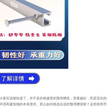
大家应该都知道了，并不是价格越贵的预埋槽道，质量越好，而是适合的
环境和建筑物的本身需求。那么如何挑选合适的预埋槽道呢？这里推荐乔