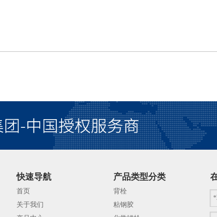
快速导航
产品类型分类
首页
背栓
关于我们
粘钢胶