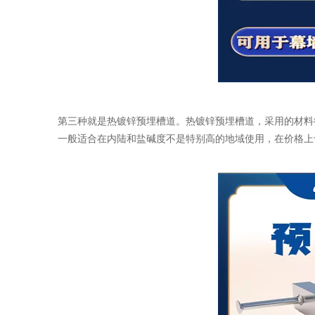
第三种就是热镀锌预埋槽道。热镀锌预埋槽道，采用的材料往
一般适合在内陆和盐碱度不是特别高的地域使用，在价格上