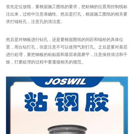
首先定位放线，要根据施工图纸的要求，把粘钢的位置用控制线标
注出来，过程中注意准确性。然后是打孔，根据施工图纸的相关要
求打锚栓孔，注意孔的清洁度。
然后是对钢板进行钻孔，还是要根据图纸的间距和锚栓的具体位
置，用台钻打孔，但是注意不可以使用气割打孔。之后是要对基层
进行处理，要把钢板的粘贴面和基层表面磨平，注意保持清洁和干
燥，打磨处理的过程中要遵循相关的规范。