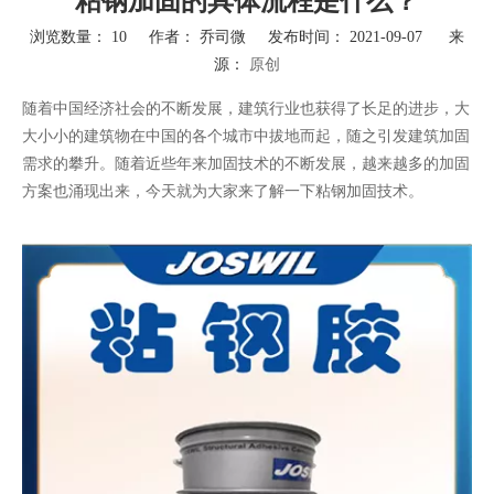
粘钢加固的具体流程是什么？
浏览数量：
10
作者： 乔司微 发布时间： 2021-09-07 来
源：
原创
["wechat","weibo","qzone","douban","email"]
随着中国经济社会的不断发展，建筑行业也获得了长足的进步，大
大小小的建筑物在中国的各个城市中拔地而起，随之引发建筑加固
需求的攀升。随着近些年来加固技术的不断发展，越来越多的加固
方案也涌现出来，今天就为大家来了解一下粘钢加固技术。