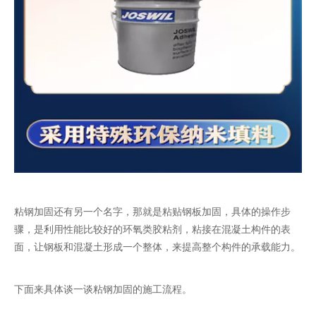
粘钢加固还有另一个名字，那就是粘贴钢板加固，具体的操作步
骤，是利用性能比较好的环氧类胶粘剂，粘接在混凝土构件的表
面，让钢板和混凝土形成一个整体，来提高整个构件的承载能力。
下面来具体谈一谈粘钢加固的施工流程。