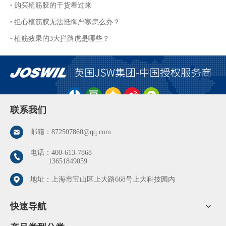
购买植筋胶的干货看过来
担心植筋胶无法抵御严寒怎么办？
植筋效果的3大拦路虎是哪些？
联系我们
邮箱：
872507860@qq.com
电话：
400-613-7868
13651849059
地址：上海市宝山区上大路668号上大科技园内
快速导航