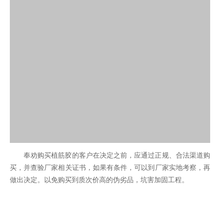
奉劝购买植筋胶的客户在决定之前，应通过正规、合法渠道购
买，并查验厂家相关证书，如果有条件，可以到厂家实地考察，再
做出决定。以免购买到质次价高的伪劣品，坑害加固工程。