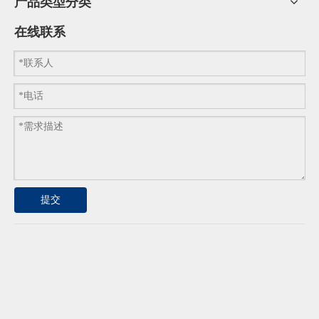
产品类型分类
在线联系
提交