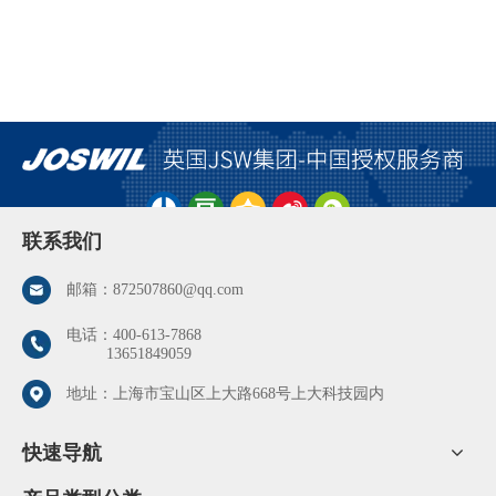
联系我们
邮箱：
872507860@qq.com
电话：
400-613-7868
13651849059
地址：上海市宝山区上大路668号上大科技园内
快速导航