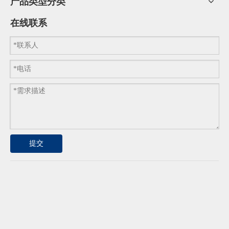
产品类型分类
在线联系
提交