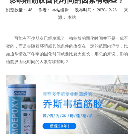
影响植筋胶固化时间的因素有哪些？
浏览数量：
48
作者： 本站编辑 发布时间： 2020-12-28 来
源：
本站
["wechat","weibo","qzone","douban","email"]
可能有不少朋友已经发现了，植筋胶的固化时间并不是一成不
变的，而是会随着环境或其他条件的改变在一定的范围内浮动，比
如通常情况下冬季的固化时间就要比夏天更长，那总的来说，影响
植筋胶固化时间的因素有哪些呢？