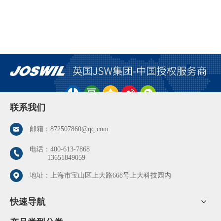
联系我们
邮箱：
872507860@qq.com
电话：
400-613-7868
13651849059
地址：上海市宝山区上大路668号上大科技园内
快速导航