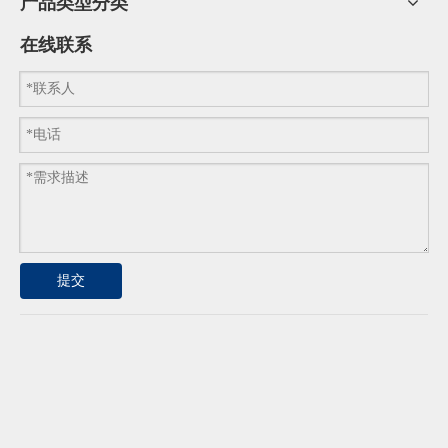
产品类型分类
在线联系
提交