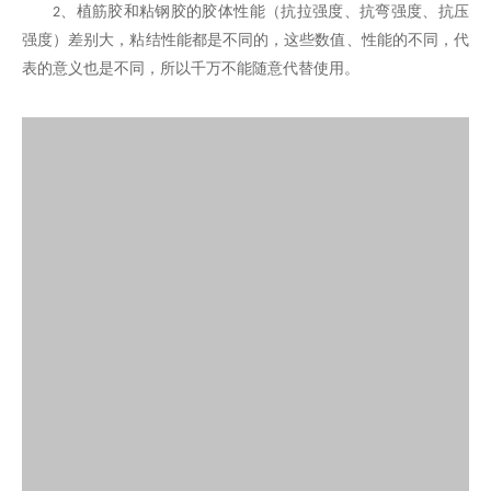
、植筋胶和粘钢胶的胶体性能（抗拉强度、抗弯强度、抗压
2
强度）差别大，粘结性能都是不同的，这些数值、性能的不同，代
表的意义也是不同，所以千万不能随意代替使用。