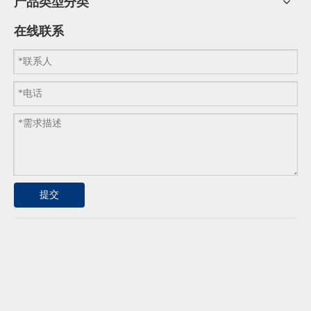
产品类型分类
在线联系
提交