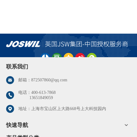
联系我们
邮箱：
872507860@qq.com
电话：
400-613-7868
13651849059
地址：上海市宝山区上大路668号上大科技园内
快速导航