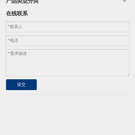
产品类型分类
在线联系
提交