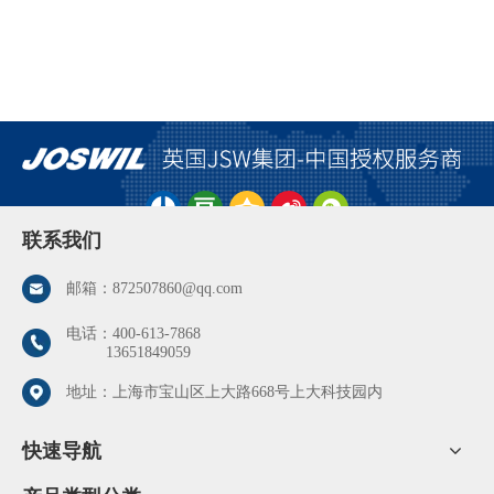
联系我们
邮箱：
872507860@qq.com
电话：
400-613-7868
13651849059
地址：上海市宝山区上大路668号上大科技园内
快速导航