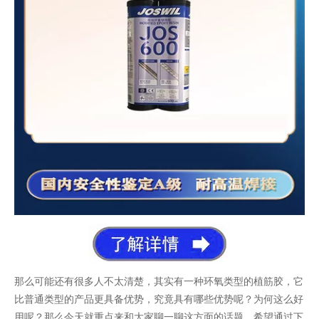
那么可能还有很多人不太清楚，其实有一种环氧类型的植筋胶，它
比普通类型的产品更具备优势，究竟具有哪些优势呢？为何这么好
用呢？那么今天就重点来和大家聊一聊这方面的话题，希望通过下