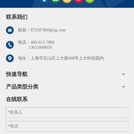
联系我们
邮箱：
872507860@qq.com
电话：
400-613-7868
13651849059
地址：上海市宝山区上大路668号上大科技园内
快速导航
产品类型分类
在线联系