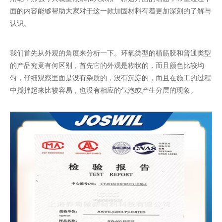
面的内容能够帮助大家对于这一款加固材料有着更加深刻的了解与
认识。
我们首先从外观的角度来分析一下。环氧类型的
植筋胶
和普通类型
的产品究竟有何区别，首先它的外观是糊状的，而且颜色比较均
匀，仔细观察里面是没有杂质的，没有沉淀的，而且在施工的过程
中搅拌起来比较容易，也没有相应的气泡或产生分层的现象。