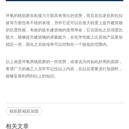
环氧的植筋胶在粘接力方面具有突出的优势，而且在抗老化和抗拉
拔等方面也有不错的表现，另外它还可以在很大程度上提升建筑物
的抗震性能，有效的延长建筑物的使用寿命，它在固化之后强度比
较大，能够提升建筑物的承载能力，在化学性能上比其他产品更加
稳定一些，固化之后收缩率可以控制在一个较低的范围内。
以上就是环氧类植筋胶的一些优势，或者说为何如此好用的原因，
希望广大的施工人员牢牢记住以上内容，在以后需要进行加固时，
能够妥善利用到以上的知识。
植筋胶|植筋加固
相关文章