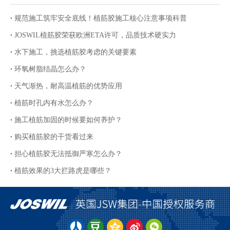
规范施工筑牢安全底线！植筋胶施工核心注意事项科普
JOSWIL植筋胶荣获欧洲ETA许可，品质技术硬实力
水下施工，挑选植筋胶考虑的关键要素
环氧树脂结晶怎么办？
天气渐热，耐高温植筋的优势应用
植筋时孔内有水怎么办？
施工植筋加固的时候要如何养护？
购买植筋胶的干货看过来
担心植筋胶无法抵御严寒怎么办？
植筋效果的3大拦路虎是哪些？