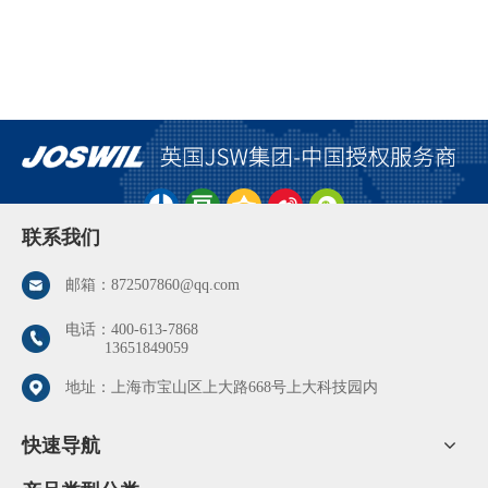
联系我们
邮箱：
872507860@qq.com
电话：
400-613-7868
13651849059
地址：上海市宝山区上大路668号上大科技园内
快速导航