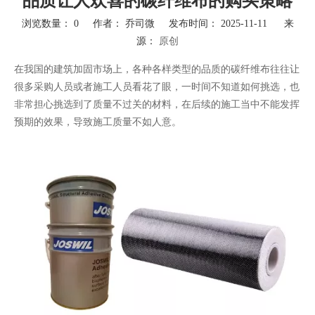
品质让人欢喜的碳纤维布的购买策略
浏览数量：
0
作者： 乔司微 发布时间： 2025-11-11 来
源：
原创
["wechat","weibo","qzone","douban","email"]
在我国的建筑加固市场上，各种各样类型的品质的碳纤维布往往让
很多采购人员或者施工人员看花了眼，一时间不知道如何挑选，也
非常担心挑选到了质量不过关的材料，在后续的施工当中不能发挥
预期的效果，导致施工质量不如人意。