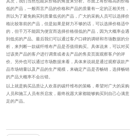
其次，我们当然也能从价格的角度来分析。市面上有价格高的价格
低的产品，一般而言产品的价格和产品的质量有一定的正相关性，
所以为了避免购买到质量低劣的产品，广大的采购人员可以选择价
格比较靠前的产品，但是如果是财力不够的话，可以选择价格适中
的，但千万不能因为便宜而选择价格很低的产品，因为大概率会遇
到低劣的产品。最后我们可以通过客户口碑的调研和市场数据的分
析，来判断一款碳纤维布产品是否值得购买。具体说来，可以对买
过该类产品的客户进行调查或者去产品的售卖页面观察客户的评
价。另外也可以通过市场数据来看，具体来说就是通过观察该款产
品市场销量以及产品的生产规模，来确定产品是否畅销，选择畅销
的产品大概率不会出错。
以上就是购买品质让人欢喜的碳纤维布的策略，希望对广大的采购
人员和施工人员有所启发，最终祝愿大家都能够购买到自己心满意
足的产品。