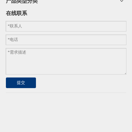
产品类型分类
在线联系
提交