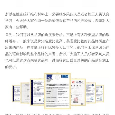
所以在挑选碳纤维布材料上，需要很多采购人员或者施工人员认真
学习，今天给大家介绍一位老师傅采购产品的相关经验，希望对大
家有一些帮助。
首先，我们可以从品牌的角度来分析。市场上有各种类型品牌的碳
纤维布，一般来说品牌知名度比较高，美誉度比较好的品牌所生产
出来的产品，在质量上往往比较受人认可的，他们不太愿意因为产
品的瑕疵影响到整个品牌的声誉，所以广大施工人员或者采购人员
也可以通过这点来筛选品牌，进而筛选出质量过关的产品满足施工
的要求。