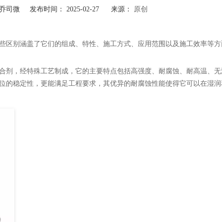
司微 发布时间： 2025-02-27 来源：
原创
些区别涵盖了它们的组成、特性、施工方式、应用范围以及施工效率等方
合剂，经特殊工艺制成，它的主要特点包括高强度、耐腐蚀、耐高温、无
位的稳定性，更能满足工程要求，其优异的耐腐蚀性能使得它可以在湿润