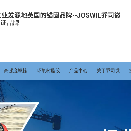
高强度螺栓
环氧树脂胶
产品中心
关于乔司微