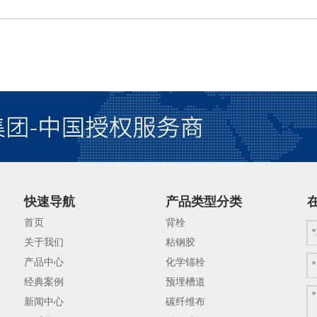
快速导航
产品类型分类
首页
背栓
关于我们
粘钢胶
产品中心
化学锚栓
经典案例
预埋槽道
新闻中心
碳纤维布