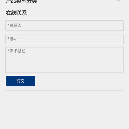
产品类型分类
在线联系
提交