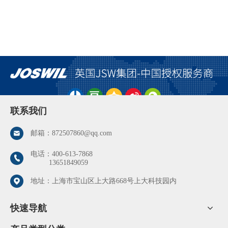
联系我们
邮箱：
872507860@qq.com
电话：
400-613-7868
13651849059
地址：上海市宝山区上大路668号上大科技园内
快速导航