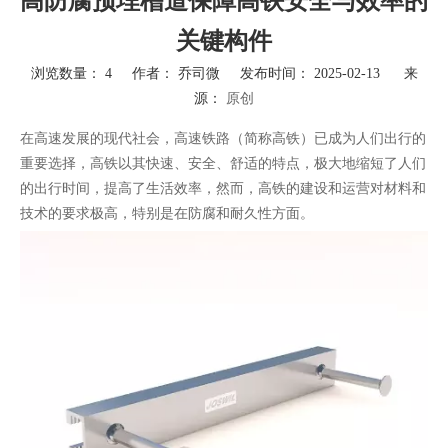
高防腐预埋槽道保障高铁安全与效率的
关键构件
浏览数量：
4
作者： 乔司微 发布时间： 2025-02-13 来
源：
原创
["wechat","weibo","qzone","douban","email"]
在高速发展的现代社会，高速铁路（简称高铁）已成为人们出行的
重要选择，高铁以其快速、安全、舒适的特点，极大地缩短了人们
的出行时间，提高了生活效率，然而，高铁的建设和运营对材料和
技术的要求极高，特别是在防腐和耐久性方面。