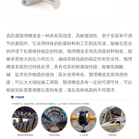
高防腐预埋槽道是一种具有高强度、高耐腐蚀性、易于安装和可调
节的紧固件。它采用特殊的防腐材料和工艺制造而成，能够在恶劣
的环境下长期保持稳定的性能。预埋槽道采用高强度材料制造，能
够承受较大的拉力和压力，确保高铁线路的稳定性和安全性。预埋
槽道表面经过特殊处理，具有优异的耐腐蚀性能，能够抵御酸、
碱、盐等化学物质的侵蚀，延长使用寿命。预埋槽道安装简便快
捷，可以大大缩短施工周期，预埋槽道具有一定的可调节性，可以
根据实际需要调整位置和角度，满足高铁线路的不同需求。