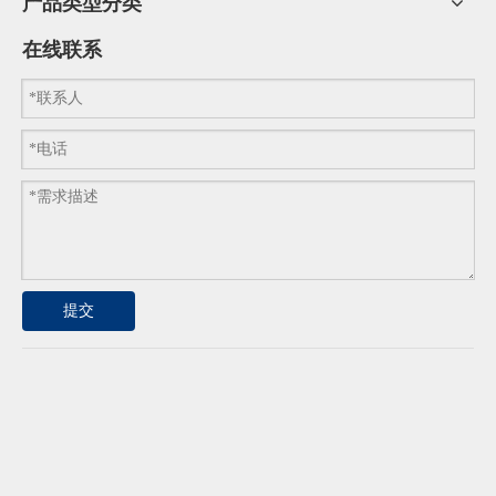
产品类型分类
在线联系
提交