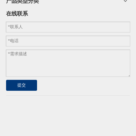
产品类型分类
在线联系
提交