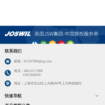
联系我们
邮箱：
872507860@qq.com
电话：
400-613-7868
13651849059
地址：上海市宝山区上大路668号上大科技园内
快速导航