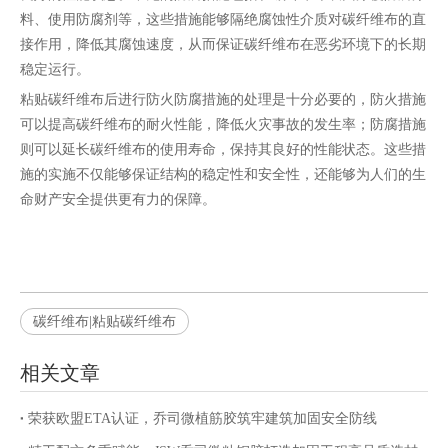
料、使用防腐剂等，这些措施能够隔绝腐蚀性介质对碳纤维布的直
接作用，降低其腐蚀速度，从而保证碳纤维布在恶劣环境下的长期
稳定运行。
粘贴碳纤维布后进行防火防腐措施的处理是十分必要的，防火措施
可以提高碳纤维布的耐火性能，降低火灾事故的发生率；防腐措施
则可以延长碳纤维布的使用寿命，保持其良好的性能状态。这些措
施的实施不仅能够保证结构的稳定性和安全性，还能够为人们的生
命财产安全提供更有力的保障。
碳纤维布|粘贴碳纤维布
相关文章
荣获欧盟ETA认证，乔司微植筋胶筑牢建筑加固安全防线