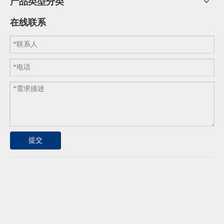
产品类型分类
在线联系
提交