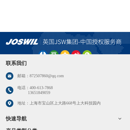
联系我们
邮箱：
872507860@qq.com
电话：
400-613-7868
13651849059
地址：上海市宝山区上大路668号上大科技园内
快速导航