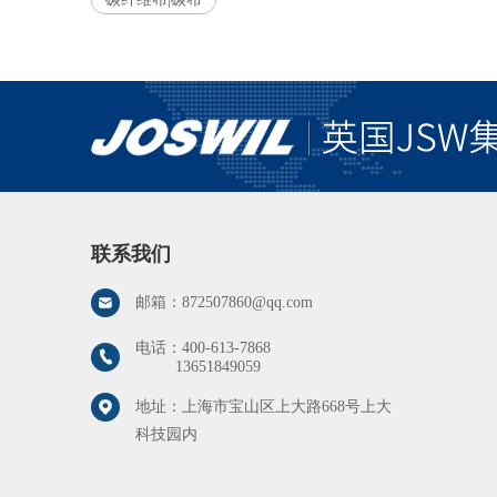
联系我们
邮箱：
872507860@qq.com
电话：
400-613-7868
13651849059
地址：上海市宝山区上大路668号上大
科技园内