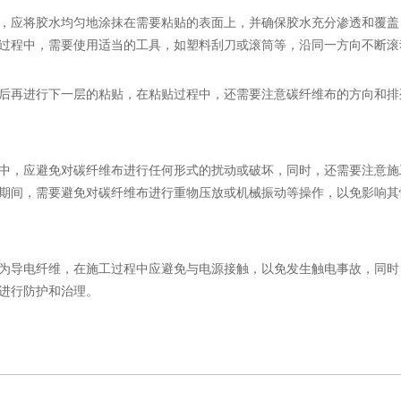
，应将胶水均匀地涂抹在需要粘贴的表面上，并确保胶水充分渗透和覆盖
过程中，需要使用适当的工具，如塑料刮刀或滚筒等，沿同一方向不断滚
后再进行下一层的粘贴，在粘贴过程中，还需要注意碳纤维布的方向和排
中，应避免对碳纤维布进行任何形式的扰动或破坏，同时，还需要注意施
期间，需要避免对碳纤维布进行重物压放或机械振动等操作，以免影响其
为导电纤维，在施工过程中应避免与电源接触，以免发生触电事故，同时
进行防护和治理。