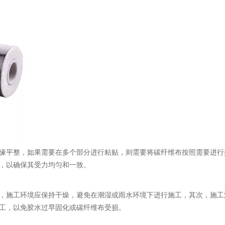
缘平整，如果需要在多个部分进行粘贴，则需要将碳纤维布按照需要进行
，以确保其受力均匀和一致。
，施工环境应保持干燥，避免在潮湿或雨水环境下进行施工，其次，施工
工，以免胶水过早固化或碳纤维布受损。