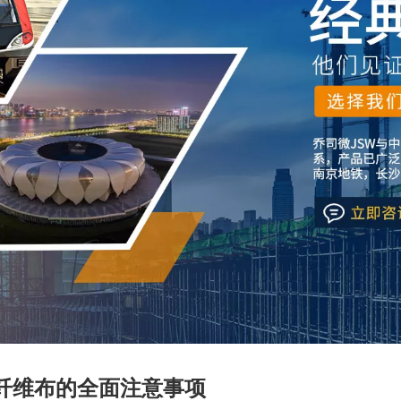
纤维布的全面注意事项