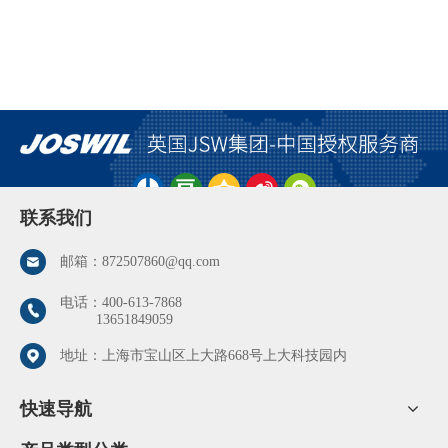
联系我们
邮箱：
872507860@qq.com
电话：
400-613-7868
13651849059
地址：上海市宝山区上大路668号上大科技园内
快速导航