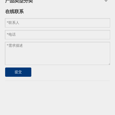
产品类型分类
在线联系
提交