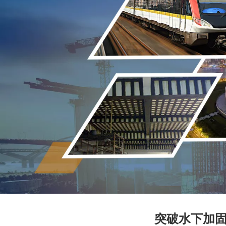
突破水下加