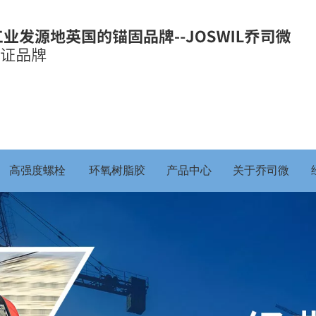
高强度螺栓
环氧树脂胶
产品中心
关于乔司微