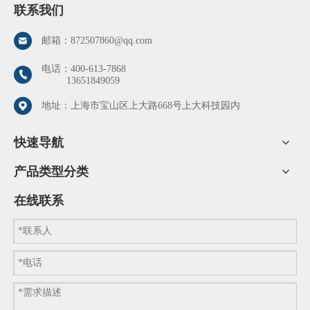
联系我们
邮箱：
872507860@qq.com
电话：
400-613-7868
13651849059
地址：上海市宝山区上大路668号上大科技园内
快速导航
产品类型分类
在线联系