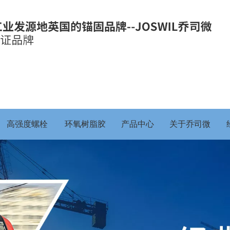
高强度螺栓
环氧树脂胶
产品中心
关于乔司微