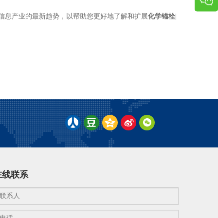
信息产业的最新趋势，以帮助您更好地了解和扩展
化学锚栓|
在线联系