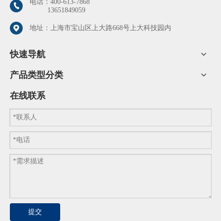
电话：
400-613-7868
13651849059
地址：上海市宝山区上大路668号上大科技园内
快速导航
产品类型分类
在线联系
提交