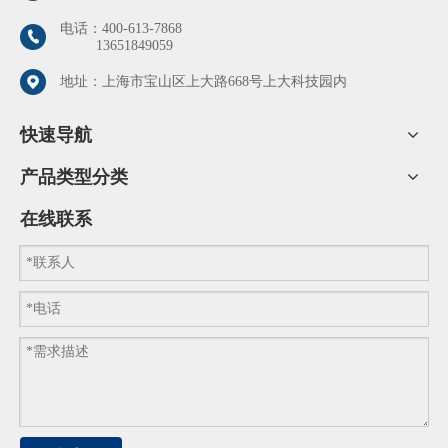
构。
电话：
400-613-7868
13651849059
地址：上海市宝山区上大路668号上大科技园内
快速导航
产品类型分类
在线联系