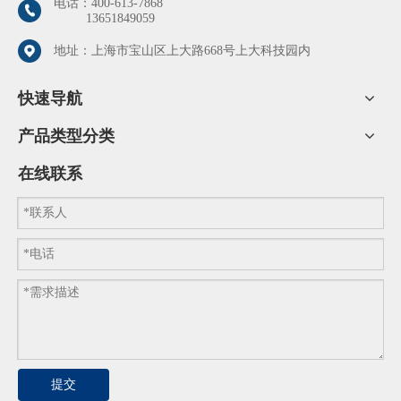
电话：
400-613-7868
13651849059
地址：上海市宝山区上大路668号上大科技园内
快速导航
产品类型分类
在线联系
提交