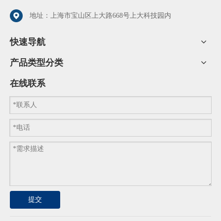
地址：上海市宝山区上大路668号上大科技园内
快速导航
产品类型分类
在线联系
提交