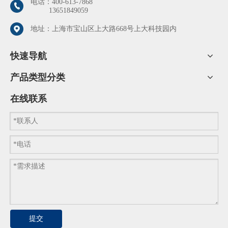
电话：
400-613-7868
13651849059
地址：上海市宝山区上大路668号上大科技园内
快速导航
产品类型分类
在线联系
提交