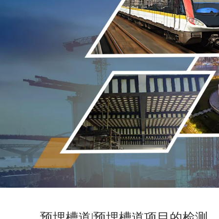
预埋槽道|预埋槽道项目的检测