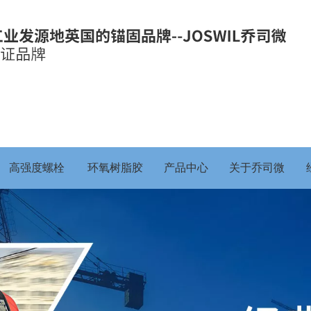
高强度螺栓
环氧树脂胶
产品中心
关于乔司微