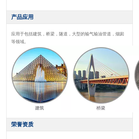
产品应用
应用于包括建筑，桥梁，隧道，大型的输气输油管道，烟囱
等领域。
荣誉资质