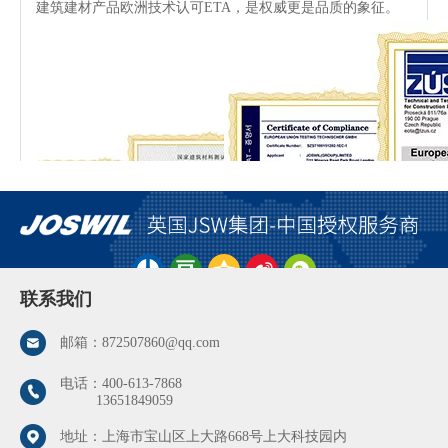
建筑建材产品欧洲技术认可ETA，是权威更是品质的象征。
联系我们
邮箱：
872507860@qq.com
电话：
400-613-7868
13651849059
地址：上海市宝山区上大路668号上大科技园内