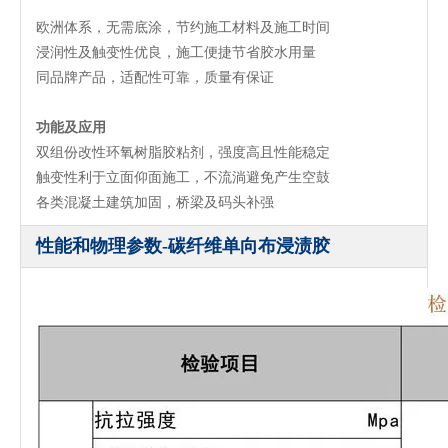
欧洲体系，无需底涂，节约施工材料及施工时间
浸润性及触变性优良，施工便捷节省胶水用量
同品牌产品，适配性可靠，质量有保证
功能及应用
双组份改性环氧树脂胶粘剂，强度高且性能稳定
触变性利于立面仰面施工，不流淌避免产生空鼓
各类混凝土建筑加固，桥梁及码头补强
性能和物理参数-碳纤维单向布浸渍胶