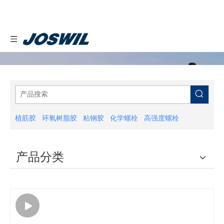
植筋胶
环氧树脂胶
粘钢胶
化学螺栓
高强度螺栓
产品分类