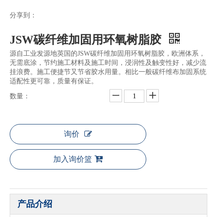
分享到：
JSW碳纤维加固用环氧树脂胶
源自工业发源地英国的JSW碳纤维加固用环氧树脂胶，欧洲体系，
无需底涂，节约施工材料及施工时间，浸润性及触变性好，减少流
挂浪费。施工便捷节又节省胶水用量。相比一般碳纤维布加固系统
适配性更可靠，质量有保证。
数量：
询价
加入询价篮
产品介绍