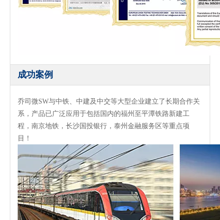
成功案例
乔司微SW与中铁、中建及中交等大型企业建立了长期合作关
系，产品已广泛应用于包括国内的福州至平潭铁路新建工
程，南京地铁，长沙国投银行，泰州金融服务区等重点项
目！