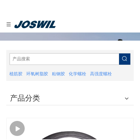
植筋胶
环氧树脂胶
粘钢胶
化学螺栓
高强度螺栓
产品分类