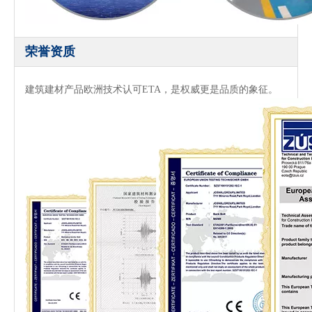
荣誉资质
建筑建材产品欧洲技术认可ETA，是权威更是品质的象征。