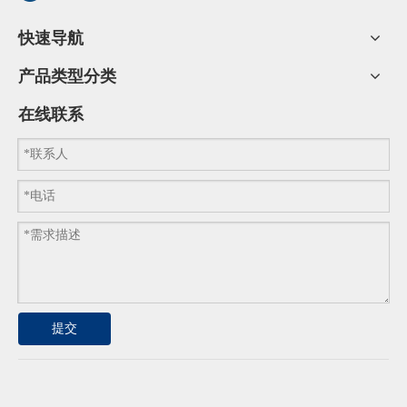
快速导航
产品类型分类
在线联系
请在下方留下您的手机号，我们会第一时间与您沟通
提交