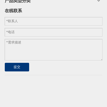
产品类型分类
在线联系
提交