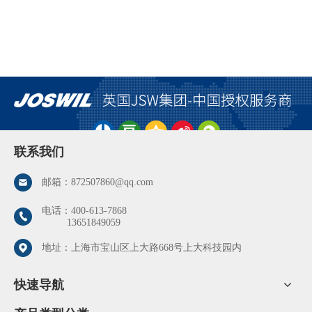
联系我们
邮箱：
872507860@qq.com
电话：
400-613-7868
13651849059
地址：上海市宝山区上大路668号上大科技园内
快速导航