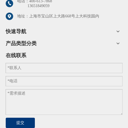
电话：
400-613-7868
13651849059
地址：上海市宝山区上大路668号上大科技园内
快速导航
产品类型分类
在线联系
提交